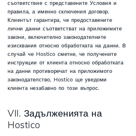
съответствие с представените Условия и
правила, а именно сключения договор.
Клиентът гарантира, че предоставените
лични данни съответстват на приложимите
закони, включително законодателните
изисквания относно обработката на данни. В
случай че Hostico сметне, че получените
инструкции от клиента относно обработката
на данни противоречат на приложимото
законодателство, Hostico ще уведоми
клиента незабавно по този въпрос.
VII. Задълженията на
Hostico