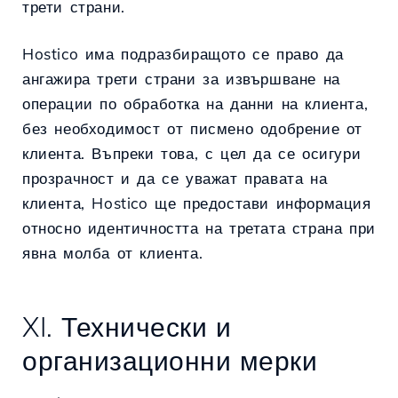
трети страни.
Hostico има подразбиращото се право да
ангажира трети страни за извършване на
операции по обработка на данни на клиента,
без необходимост от писмено одобрение от
клиента. Въпреки това, с цел да се осигури
прозрачност и да се уважат правата на
клиента, Hostico ще предостави информация
относно идентичността на третата страна при
явна молба от клиента.
XI. Технически и
организационни мерки