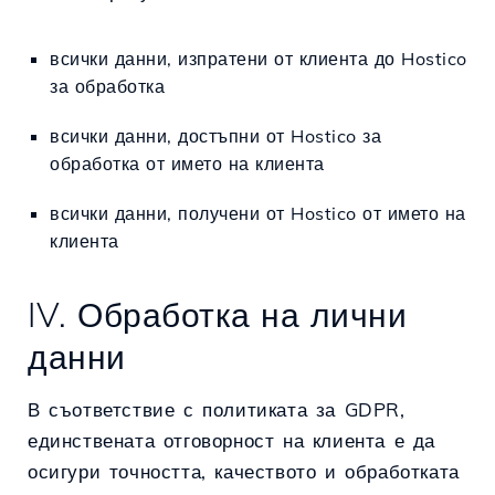
всички данни, изпратени от клиента до Hostico
за обработка
всички данни, достъпни от Hostico за
обработка от името на клиента
всички данни, получени от Hostico от името на
клиента
IV. Обработка на лични
данни
В съответствие с политиката за GDPR,
единствената отговорност на клиента е да
осигури точността, качеството и обработката