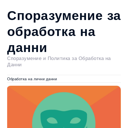
Споразумение за
обработка на
данни
Споразумение и Политика за Обработка на
Данни
Обработка на лични данни