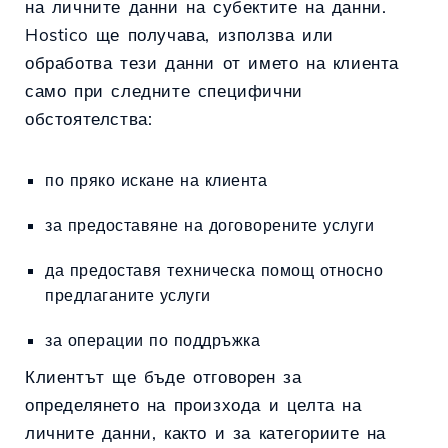
на личните данни на субектите на данни.
Hostico ще получава, използва или
обработва тези данни от името на клиента
само при следните специфични
обстоятелства:
по пряко искане на клиента
за предоставяне на договорените услуги
да предоставя техническа помощ относно
предлаганите услуги
за операции по поддръжка
Клиентът ще бъде отговорен за
определянето на произхода и целта на
личните данни, както и за категориите на