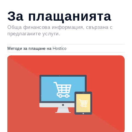
За плащанията
Обща финансова информация, свързана с
предлаганите услуги.
Методи за плащане на Hostico