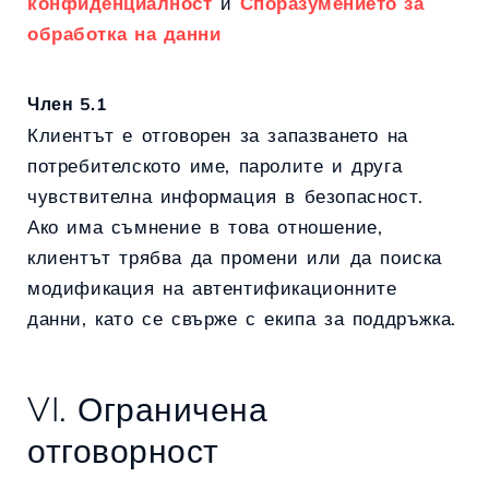
конфиденциалност
и
Споразумението за
обработка на данни
Член 5.1
Клиентът е отговорен за запазването на
потребителското име, паролите и друга
чувствителна информация в безопасност.
Ако има съмнение в това отношение,
клиентът трябва да промени или да поиска
модификация на автентификационните
данни, като се свърже с екипа за поддръжка.
VI. Ограничена
отговорност