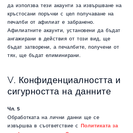
да използва тези акаунти за извършване на
кръстосани поръчки с цел получаване на
печалби от афилиат е забранено.
Афилиатните акаунти, установени да бъдат
ангажирани в действия от този вид, ще
бъдат затворени, а печалбите, получени от
тях, ще бъдат елиминирани.
V. Конфиденциалността и
сигурността на данните
Чл. 5
Обработката на лични данни ще се
извършва в съответствие с
Политиката за