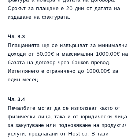
Срокът за плащане е 20 дни от датата на
издаване на фактурата.
Чл. 3.3
Плащанията ще се извършват за минимални
доходи от 50.00€ и максимални 1000.00€ на
базата на договор чрез банков превод.
Изтеглянето е ограничено до 1000.00€ за
един месец.
Чл. 3.4
Печалбите могат да се използват както от
физически лица, така и от юридически лица
за закупуване или подновяване на продукти/
услуги, предлагани от Hostico. В тази