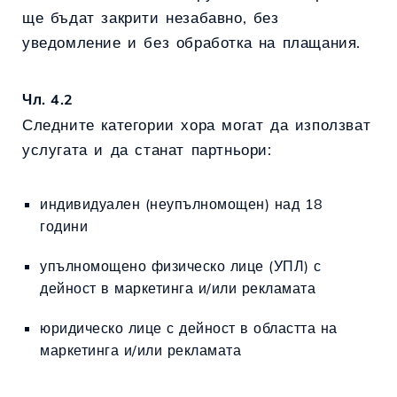
ще бъдат закрити незабавно, без
уведомление и без обработка на плащания.
Чл. 4.2
Следните категории хора могат да използват
услугата и да станат партньори:
индивидуален (неупълномощен) над 18
години
упълномощено физическо лице (УПЛ) с
дейност в маркетинга и/или рекламата
юридическо лице с дейност в областта на
маркетинга и/или рекламата