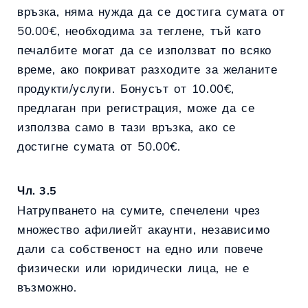
връзка, няма нужда да се достига сумата от
50.00€, необходима за теглене, тъй като
печалбите могат да се използват по всяко
време, ако покриват разходите за желаните
продукти/услуги. Бонусът от 10.00€,
предлаган при регистрация, може да се
използва само в тази връзка, ако се
достигне сумата от 50.00€.
Чл. 3.5
Натрупването на сумите, спечелени чрез
множество афилиейт акаунти, независимо
дали са собственост на едно или повече
физически или юридически лица, не е
възможно.