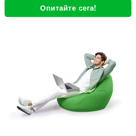
Опитайте сега!