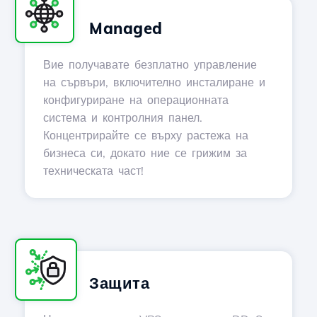
Managed
Вие получавате безплатно управление
на сървъри, включително инсталиране и
конфигуриране на операционната
система и контролния панел.
Концентрирайте се върху растежа на
бизнеса си, докато ние се грижим за
техническата част!
Защита