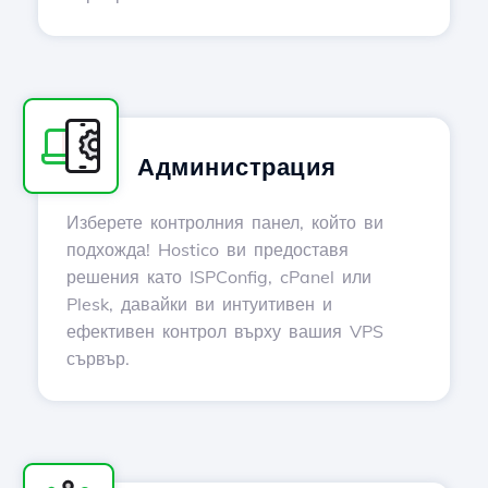
Администрация
Изберете контролния панел, който ви
подхожда! Hostico ви предоставя
решения като ISPConfig, cPanel или
Plesk, давайки ви интуитивен и
ефективен контрол върху вашия VPS
сървър.