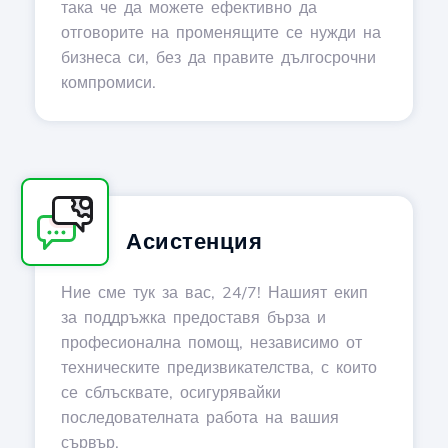
така че да можете ефективно да
отговорите на променящите се нужди на
бизнеса си, без да правите дългосрочни
компромиси.
Асистенция
Ние сме тук за вас, 24/7! Нашият екип
за поддръжка предоставя бърза и
професионална помощ, независимо от
техническите предизвикателства, с които
се сблъсквате, осигурявайки
последователната работа на вашия
сървър.