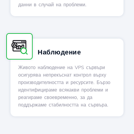
данни в случай на проблеми.
Наблюдение
Живото наблюдение на VPS сървъри
осигурява непрекъснат контрол върху
производителността и ресурсите. Бързо
идентифицираме всякакви проблеми и
реагираме своевременно, за да
поддържаме стабилността на сървъра.