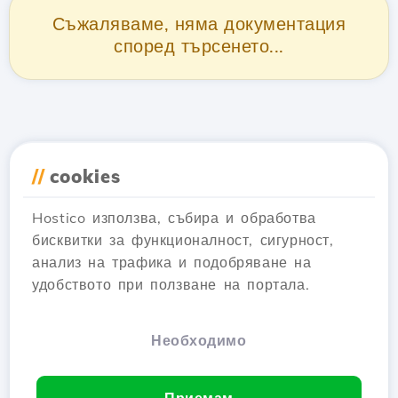
Съжаляваме, няма документация
според търсенето...
//
cookies
Hostico използва, събира и обработва
бисквитки за функционалност, сигурност,
анализ на трафика и подобряване на
удобството при ползване на портала.
Необходимо