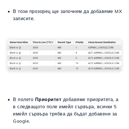
В този прозорец ще започнем да добавяме MX
записите.
В полето
Приоритет
добавяме приоритета, а
в следващото поле имейл сървъра, всички 5
имейл сървъра трябва да бъдат добавени за
Google.