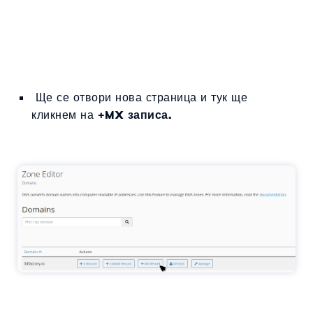
Ще се отвори нова страница и тук ще
кликнем на
+MX записа.