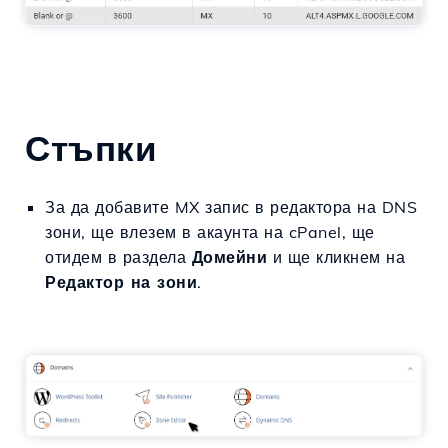
Стъпки
За да добавите MX запис в редактора на DNS
зони, ще влезем в акаунта на cPanel, ще
отидем в раздела
Домейни
и ще кликнем на
Редактор на зони
.