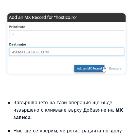
Завършването на тази операция ще бъде
извършено с кликване върху Добавяне на
MX
записа
.
Ние ще се уверим, че регистрацията по-долу