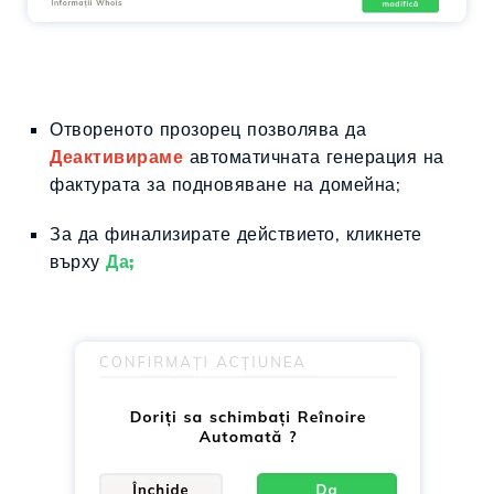
Отвореното прозорец позволява да
Деактивираме
автоматичната генерация на
фактурата за подновяване на домейна;
За да финализирате действието, кликнете
върху
Да;