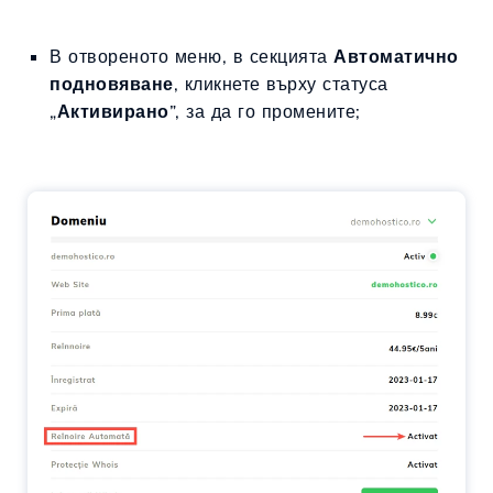
В отвореното меню, в секцията
Автоматично
подновяване
, кликнете върху статуса
„
Активирано
”, за да го промените;