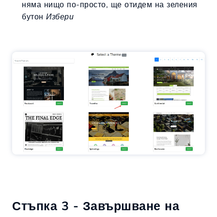
няма нищо по-просто, ще отидем на зеления
бутон
Избери
Стъпка 3 - Завършване на