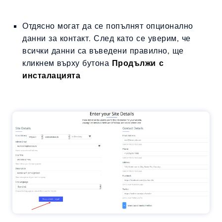
Отдясно могат да се попълнят опционално
данни за контакт. След като се уверим, че
всички данни са въведени правилно, ще
кликнем върху бутона
Продължи с
инсталацията