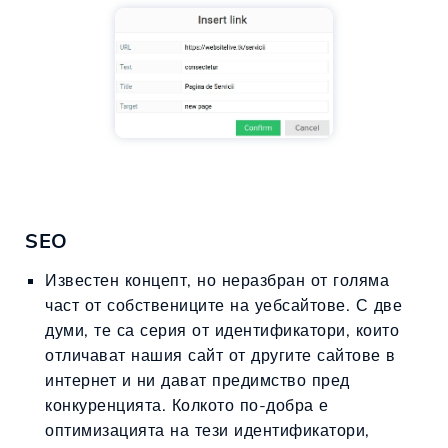
SEO
Известен концепт, но неразбран от голяма
част от собствениците на уебсайтове. С две
думи, те са серия от идентификатори, които
отличават нашия сайт от другите сайтове в
интернет и ни дават предимство пред
конкуренцията. Колкото по-добра е
оптимизацията на тези идентификатори,