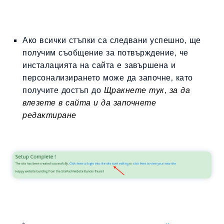
Ако всички стъпки са следвани успешно, ще
получим съобщение за потвърждение, че
инсталацията на сайта е завършена и
персонализирането може да започне, като
получите достъп до
Щракнете тук, за да
влезете в сайта и да започнете
редактиране