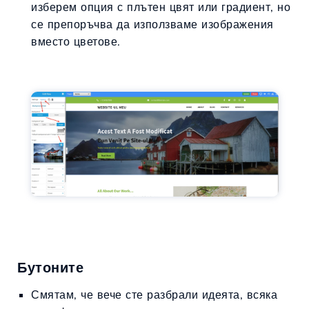
изберем опция с плътен цвят или градиент, но
се препоръчва да използваме изображения
вместо цветове.
Бутоните
Смятам, че вече сте разбрали идеята, всяка