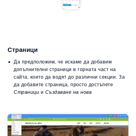
Страници
Да предположим, че искаме да добавим
допълнителни страници в горната част на
сайта, които да водят до различни секции. За
да добавите страница, просто достъпете
Страници
и
Създаване на нова