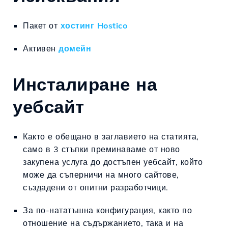
Пакет от
хостинг Hostico
Активен
домейн
Инсталиране на
уебсайт
Както е обещано в заглавието на статията,
само в 3 стъпки преминаваме от ново
закупена услуга до достъпен уебсайт, който
може да съперничи на много сайтове,
създадени от опитни разработчици.
За по-нататъшна конфигурация, както по
отношение на съдържанието, така и на