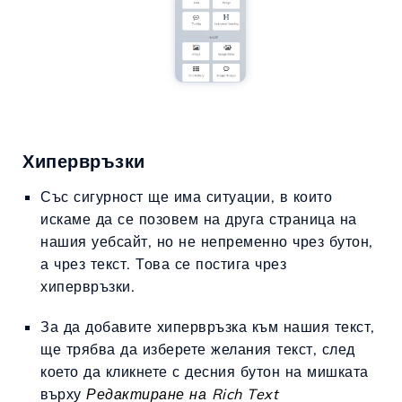
Хипервръзки
Със сигурност ще има ситуации, в които
искаме да се позовем на друга страница на
нашия уебсайт, но не непременно чрез бутон,
а чрез текст. Това се постига чрез
хипервръзки.
За да добавите хипервръзка към нашия текст,
ще трябва да изберете желания текст, след
което да кликнете с десния бутон на мишката
върху
Редактиране на Rich Text