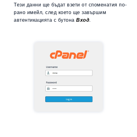
Тези данни ще бъдат взети от споменатия по-
рано имейл, след което ще завършим
автентикацията с бутона
Вход
.