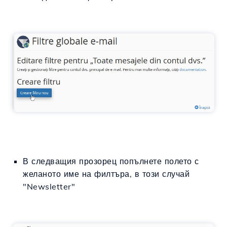
В следващия прозорец попълнете полето с
желаното име на филтъра, в този случай
"Newsletter"