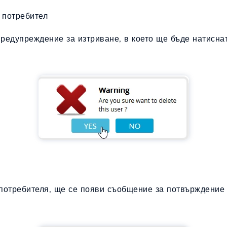
 потребител
редупреждение за изтриване, в което ще бъде натиснат
потребителя, ще се появи съобщение за потвърждение