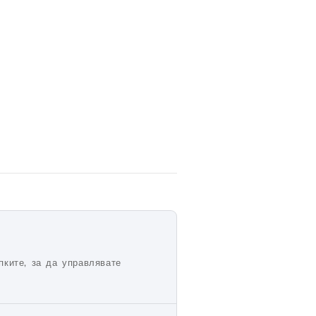
ките, за да управлявате