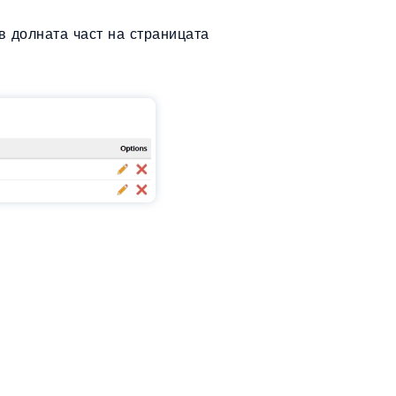
в долната част на страницата