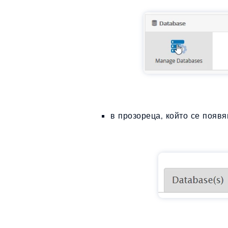
в прозореца, който се появя