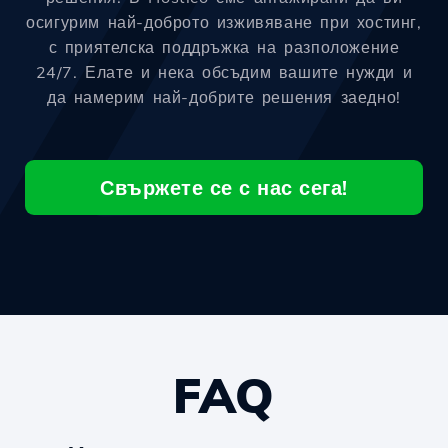
осигурим най-доброто изживяване при хостинг,
с приятелска поддръжка на разположение
24/7. Елате и нека обсъдим вашите нужди и
да намерим най-добрите решения заедно!
Свържете се с нас сега!
FAQ