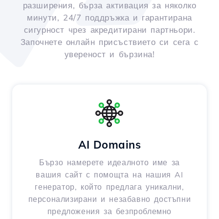
разширения, бърза активация за няколко
минути, 24/7 поддръжка и гарантирана
сигурност чрез акредитирани партньори.
Започнете онлайн присъствието си сега с
увереност и бързина!
AI Domains
Бързо намерете идеалното име за
вашия сайт с помощта на нашия AI
генератор, който предлага уникални,
персонализирани и незабавно достъпни
предложения за безпроблемно