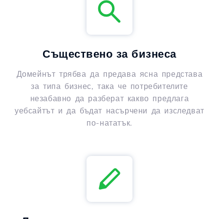
Съществено за бизнеса
Домейнът трябва да предава ясна представа
за типа бизнес, така че потребителите
незабавно да разберат какво предлага
уебсайтът и да бъдат насърчени да изследват
по-нататък.