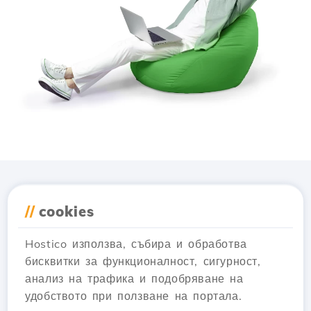
Изтеглете приложението
//
cookies
Hostico
Hostico използва, събира и обработва
бисквитки за функционалност, сигурност,
анализ на трафика и подобряване на
удобството при ползване на портала.