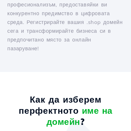
професионализъм, предоставяйки ви
конкурентно предимство в цифровата
среда. Регистрирайте вашия .shop домейн
сега и трансформирайте бизнеса си в
предпочитано място за онлайн
пазаруване!
Как да изберем
перфектното
име на
домейн
?