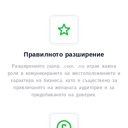
Правилното разширение
Разширението (напр. .com, .ro) играе важна
роля в комуникирането на местоположението и
характера на бизнеса, като е съществено за
привличането на желаната аудитория и за
придобиването на доверие.