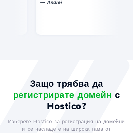
—
Andrei
Защо трябва да
регистрирате домейн
с
Hostico?
Изберете Hostico за регистрация на домейни
и се насладете на широка гама от