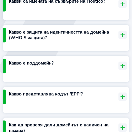
Какви са имената на сървърите на Hostico?
Какво е защита на идентичността на домейна
(WHOIS защита)?
Какво е поддомейн?
Какво представлява кодът 'EPP'?
Как да проверя дали домейнът е наличен на
пазара?