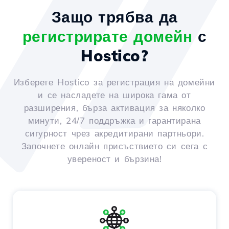
Защо трябва да
регистрирате домейн
с
Hostico?
Изберете Hostico за регистрация на домейни
и се насладете на широка гама от
разширения, бърза активация за няколко
минути, 24/7 поддръжка и гарантирана
сигурност чрез акредитирани партньори.
Започнете онлайн присъствието си сега с
увереност и бързина!