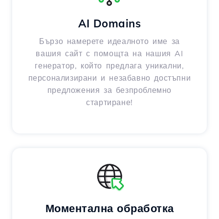
AI Domains
Бързо намерете идеалното име за
вашия сайт с помощта на нашия AI
генератор, който предлага уникални,
персонализирани и незабавно достъпни
предложения за безпроблемно
стартиране!
Моментална обработка