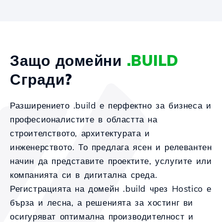
Защо домейни
.BUILD
Сгради?
Разширението .build е перфектно за бизнеса и
професионалистите в областта на
строителството, архитектурата и
инженерството. То предлага ясен и релевантен
начин да представите проектите, услугите или
компанията си в дигитална среда.
Регистрацията на домейн .build чрез Hostico е
бърза и лесна, а решенията за хостинг ви
осигуряват оптимална производителност и