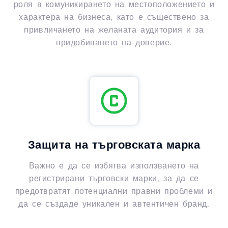
роля в комуникирането на местоположението и
характера на бизнеса, като е съществено за
привличането на желаната аудитория и за
придобиването на доверие.
Защита на търговската марка
Важно е да се избягва използването на
регистрирани търговски марки, за да се
предотвратят потенциални правни проблеми и
да се създаде уникален и автентичен бранд.