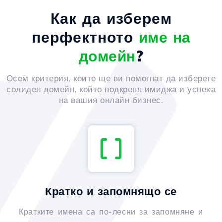
Как да изберем
перфектното
име на
домейн
?
Осем критерия, които ще ви помогнат да изберете
солиден домейн, който подкрепя имиджа и успеха
на вашия онлайн бизнес.
Кратко и запомнящо се
Кратките имена са по-лесни за запомняне и