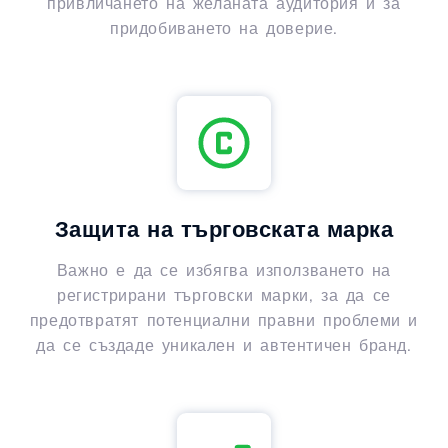
привличането на желаната аудитория и за
придобиването на доверие.
Защита на търговската марка
Важно е да се избягва използването на
регистрирани търговски марки, за да се
предотвратят потенциални правни проблеми и
да се създаде уникален и автентичен бранд.