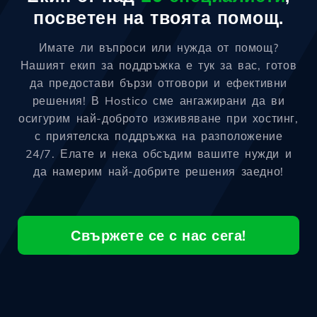
посветен на твоята помощ.
Имате ли въпроси или нужда от помощ?
Нашият екип за поддръжка е тук за вас, готов
да предостави бързи отговори и ефективни
решения! В Hostico сме ангажирани да ви
осигурим най-доброто изживяване при хостинг,
с приятелска поддръжка на разположение
24/7. Елате и нека обсъдим вашите нужди и
да намерим най-добрите решения заедно!
Свържете се с нас сега!