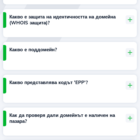
Какво е защита на идентичността на домейна
(WHOIS защита)?
Какво е поддомейн?
Какво представлява кодът 'EPP'?
Как да проверя дали домейнът е наличен на
пазара?