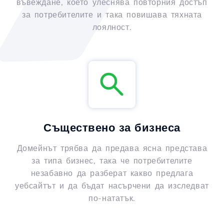
въвеждане, което улеснява повторния достъп
за потребителите и така повишава тяхната
лоялност.
Съществено за бизнеса
Домейнът трябва да предава ясна представа
за типа бизнес, така че потребителите
незабавно да разберат какво предлага
уебсайтът и да бъдат насърчени да изследват
по-нататък.