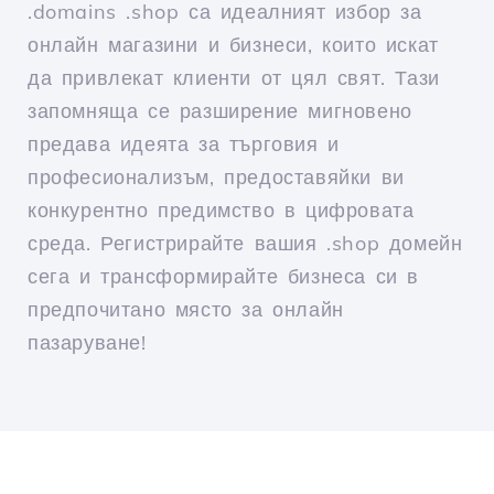
.domains .shop са идеалният избор за
онлайн магазини и бизнеси, които искат
да привлекат клиенти от цял свят. Тази
запомняща се разширение мигновено
предава идеята за търговия и
професионализъм, предоставяйки ви
конкурентно предимство в цифровата
среда. Регистрирайте вашия .shop домейн
сега и трансформирайте бизнеса си в
предпочитано място за онлайн
пазаруване!