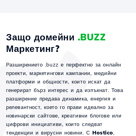
Защо домейни
.BUZZ
Маркетинг?
Разширението .buzz е перфектно за онлайн
проекти, маркетингови кампании, медийни
платформи и общности, които искат да
генерират бърз интерес и да изпъкнат. Това
разширение предава динамика, енергия и
релевантност, което го прави идеално за
новинарски сайтове, креативни блогове или
цифрови инициативи, които следват
тенденции и вирусни новини. С
Hostico
,