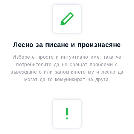
Лесно за писане и произнасяне
Изберете просто и интуитивно име, така че
потребителите да не срещат проблеми с
въвеждането или запомнянето му и лесно да
могат да го комуникират на други.