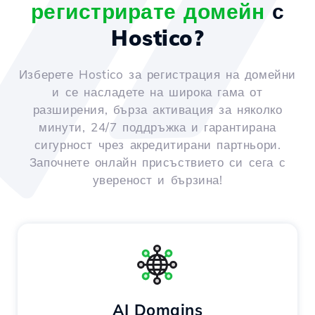
регистрирате домейн
с
Hostico?
Изберете Hostico за регистрация на домейни
и се насладете на широка гама от
разширения, бърза активация за няколко
минути, 24/7 поддръжка и гарантирана
сигурност чрез акредитирани партньори.
Започнете онлайн присъствието си сега с
увереност и бързина!
AI Domains