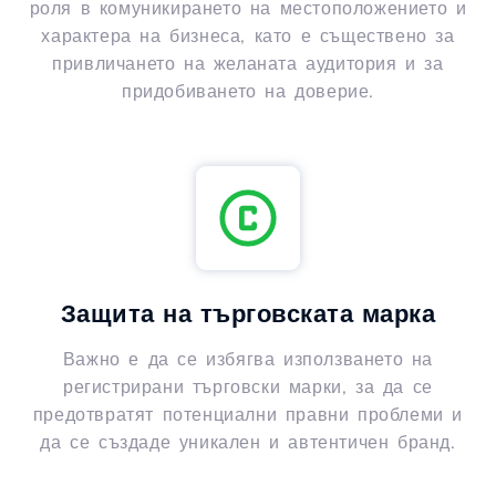
роля в комуникирането на местоположението и
характера на бизнеса, като е съществено за
привличането на желаната аудитория и за
придобиването на доверие.
Защита на търговската марка
Важно е да се избягва използването на
регистрирани търговски марки, за да се
предотвратят потенциални правни проблеми и
да се създаде уникален и автентичен бранд.