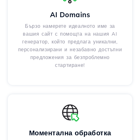
AI Domains
Бързо намерете идеалното име за
вашия сайт с помощта на нашия AI
генератор, който предлага уникални,
персонализирани и незабавно достъпни
предложения за безпроблемно
стартиране!
Моментална обработка