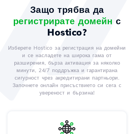
Защо трябва да
регистрирате домейн
с
Hostico?
Изберете Hostico за регистрация на домейни
и се насладете на широка гама от
разширения, бърза активация за няколко
минути, 24/7 поддръжка и гарантирана
сигурност чрез акредитирани партньори.
Започнете онлайн присъствието си сега с
увереност и бързина!