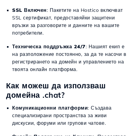
SSL Включен
: Пакетите на Hostico включват
SSL сертификат, предоставяйки защитени
връзки за разговорите и данните на вашите
потребители.
Техническа поддръжка 24/7
: Нашият екип е
на разположение постоянно, за да те насочи в
регистрирането на домейн и управлението на
твоята онлайн платформа.
Как можеш да използваш
домейна .chat?
Комуникационни платформи
: Създава
специализирани пространства за живи
дискусии, форуми или групови чатове.