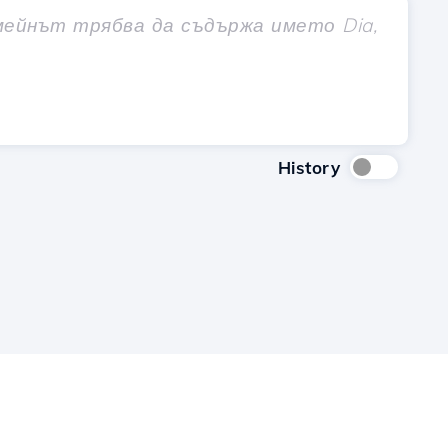
History