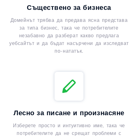
Съществено за бизнеса
Домейнът трябва да предава ясна представа
за типа бизнес, така че потребителите
незабавно да разберат какво предлага
уебсайтът и да бъдат насърчени да изследват
по-нататък.
Лесно за писане и произнасяне
Изберете просто и интуитивно име, така че
потребителите да не срещат проблеми с