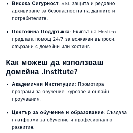
Висока Сигурност
: SSL защита и редовно
архивиране за безопасността на данните и
потребителите.
Постоянна Поддръжка
: Екипът на Hostico
предлага помощ 24/7 за всякакви въпроси,
свързани с домейни или хостинг.
Как можеш да използваш
домейна .institute?
Академични Институции
: Промотира
програми за обучение, курсове и онлайн
проучвания.
Център за обучение и образование
: Създава
платформи за обучение и професионално
развитие.