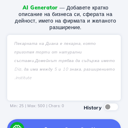
AI Generator
— Добавете кратко
описание на бизнеса си, сферата на
дейност, името на фирмата и желаното
разширение.
Min: 25 | Max: 500 | Chars:
0
History