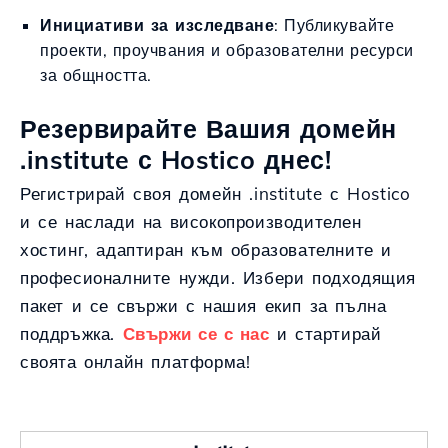
Инициативи за изследване
: Публикувайте
проекти, проучвания и образователни ресурси
за общността.
Резервирайте Вашия домейн
.institute с Hostico днес!
Регистрирай своя домейн .institute с Hostico
и се наслади на високопроизводителен
хостинг, адаптиран към образователните и
професионалните нужди. Избери подходящия
пакет и се свържи с нашия екип за пълна
поддръжка.
Свържи се с нас
и стартирай
своята онлайн платформа!