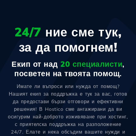
24/7
ние сме тук,
за да помогнем!
Екип от над
20 специалисти
,
посветен на твоята помощ.
Имате ли въпроси или нужда от помощ?
Нашият екип за поддръжка е тук за вас, готов
да предостави бързи отговори и ефективни
решения! В Hostico сме ангажирани да ви
осигурим най-доброто изживяване при хостинг,
с приятелска поддръжка на разположение
24/7. Елате и нека обсъдим вашите нужди и