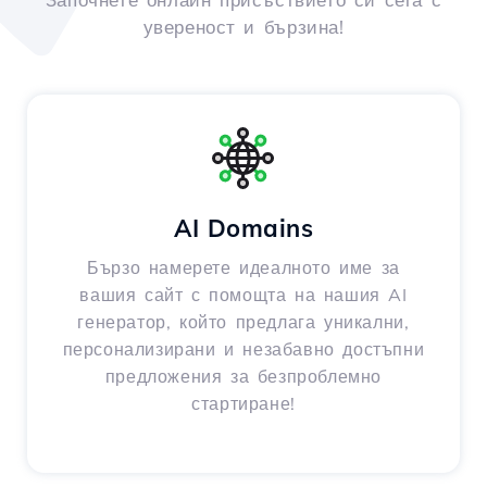
увереност и бързина!
AI Domains
Бързо намерете идеалното име за
вашия сайт с помощта на нашия AI
генератор, който предлага уникални,
персонализирани и незабавно достъпни
предложения за безпроблемно
стартиране!