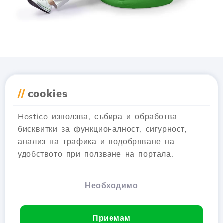
Изтеглете приложението
//
cookies
Hostico
Hostico използва, събира и обработва
бисквитки за функционалност, сигурност,
анализ на трафика и подобряване на
удобството при ползване на портала.
Необходимо
Приемам