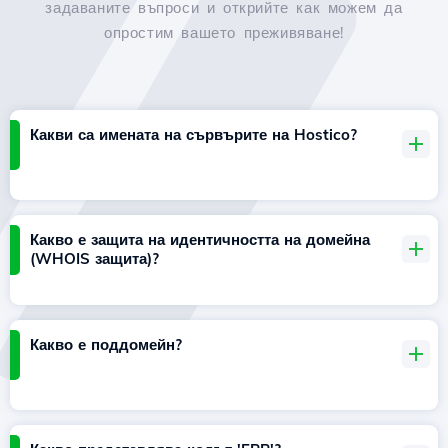
задаваните въпроси и открийте как можем да
опростим вашето преживяване!
Какви са имената на сървърите на Hostico?
Какво е защита на идентичността на домейна
(WHOIS защита)?
Какво е поддомейн?