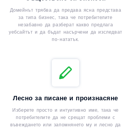
Домейнът трябва да предава ясна представа
за типа бизнес, така че потребителите
незабавно да разберат какво предлага
уебсайтът и да бъдат насърчени да изследват
по-нататък.
Лесно за писане и произнасяне
Изберете просто и интуитивно име, така че
потребителите да не срещат проблеми с
въвеждането или запомнянето му и лесно да