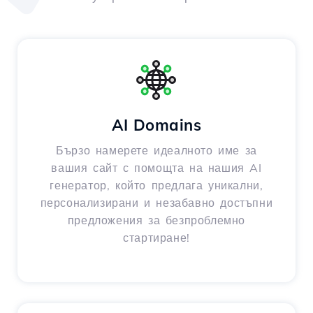
AI Domains
Бързо намерете идеалното име за
вашия сайт с помощта на нашия AI
генератор, който предлага уникални,
персонализирани и незабавно достъпни
предложения за безпроблемно
стартиране!