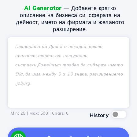
AI Generator
— Добавете кратко
описание на бизнеса си, сферата на
дейност, името на фирмата и желаното
разширение.
Min: 25 | Max: 500 | Chars:
0
History