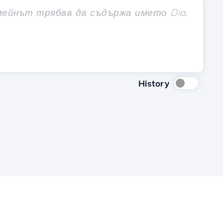
History