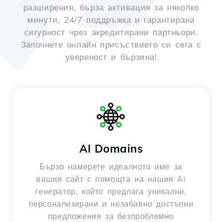
разширения, бърза активация за няколко
минути, 24/7 поддръжка и гарантирана
сигурност чрез акредитирани партньори.
Започнете онлайн присъствието си сега с
увереност и бързина!
AI Domains
Бързо намерете идеалното име за
вашия сайт с помощта на нашия AI
генератор, който предлага уникални,
персонализирани и незабавно достъпни
предложения за безпроблемно