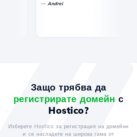
—
—
Andrei
Защо трябва да
регистрирате домейн
с
Hostico?
Изберете Hostico за регистрация на домейни
и се насладете на широка гама от