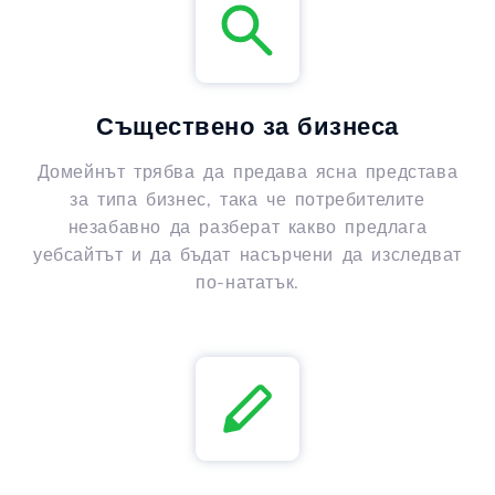
Съществено за бизнеса
Домейнът трябва да предава ясна представа
за типа бизнес, така че потребителите
незабавно да разберат какво предлага
уебсайтът и да бъдат насърчени да изследват
по-нататък.