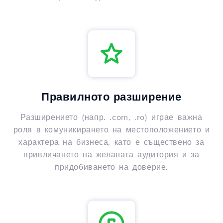
Правилното разширение
Разширението (напр. .com, .ro) играе важна
роля в комуникирането на местоположението и
характера на бизнеса, като е съществено за
привличането на желаната аудитория и за
придобиването на доверие.