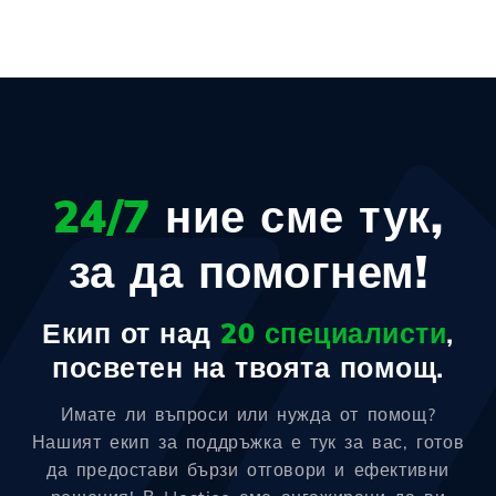
24/7
ние сме тук,
за да помогнем!
Екип от над
20 специалисти
,
посветен на твоята помощ.
Имате ли въпроси или нужда от помощ?
Нашият екип за поддръжка е тук за вас, готов
да предостави бързи отговори и ефективни