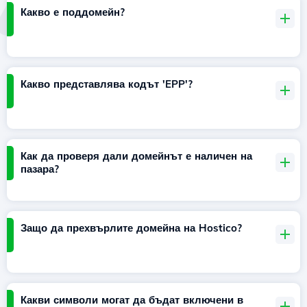
Какво е поддомейн?
Какво представлява кодът 'EPP'?
Как да проверя дали домейнът е наличен на
пазара?
Защо да прехвърлите домейна на Hostico?
Какви символи могат да бъдат включени в