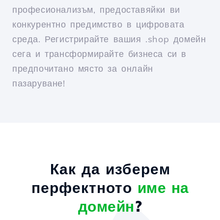
професионализъм, предоставяйки ви
конкурентно предимство в цифровата
среда. Регистрирайте вашия .shop домейн
сега и трансформирайте бизнеса си в
предпочитано място за онлайн
пазаруване!
Как да изберем
перфектното
име на
домейн
?