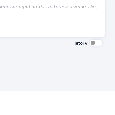
History