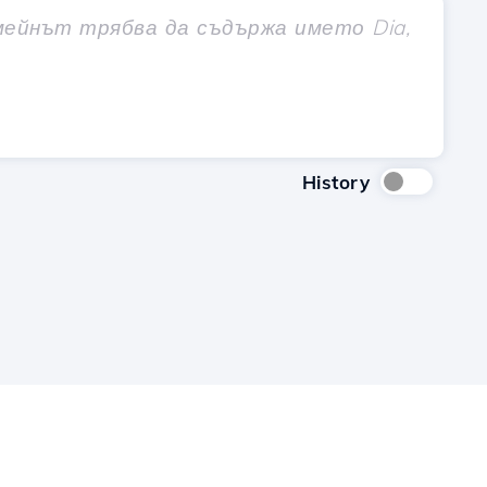
History