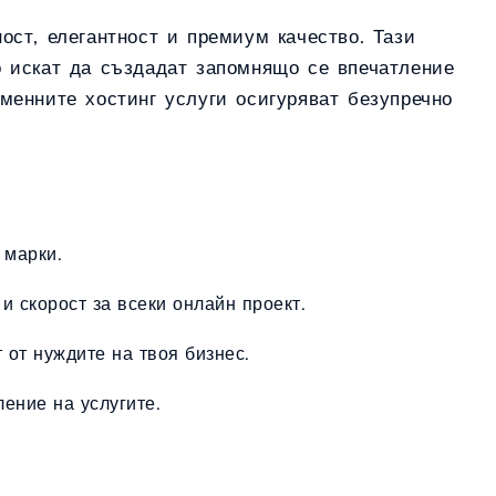
ост, елегантност и премиум качество. Тази
то искат да създадат запомнящо се впечатление
еменните хостинг услуги осигуряват безупречно
 марки.
 и скорост за всеки онлайн проект.
 от нуждите на твоя бизнес.
ение на услугите.