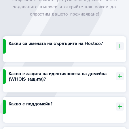
задаваните въпроси и открийте как можем да
опростим вашето преживяване!
Какви са имената на сървърите на Hostico?
Какво е защита на идентичността на домейна
(WHOIS защита)?
Какво е поддомейн?