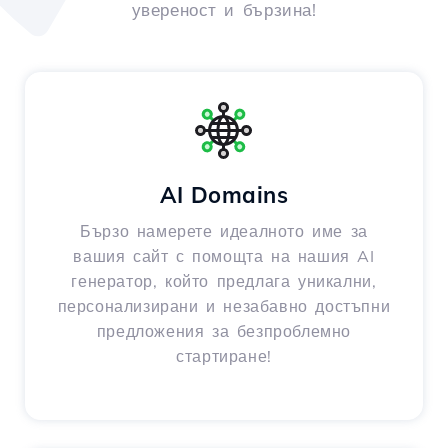
увереност и бързина!
AI Domains
Бързо намерете идеалното име за
вашия сайт с помощта на нашия AI
генератор, който предлага уникални,
персонализирани и незабавно достъпни
предложения за безпроблемно
стартиране!