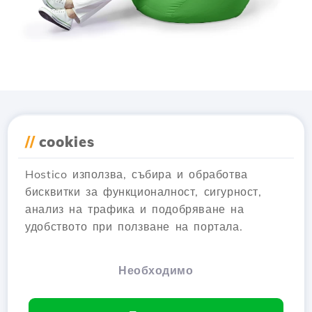
Изтеглете приложението
//
cookies
Hostico
Hostico използва, събира и обработва
бисквитки за функционалност, сигурност,
анализ на трафика и подобряване на
удобството при ползване на портала.
Необходимо