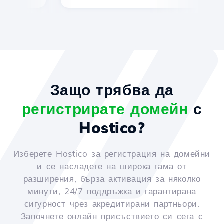
Защо трябва да
регистрирате домейн
с
Hostico?
Изберете Hostico за регистрация на домейни
и се насладете на широка гама от
разширения, бърза активация за няколко
минути, 24/7 поддръжка и гарантирана
сигурност чрез акредитирани партньори.
Започнете онлайн присъствието си сега с