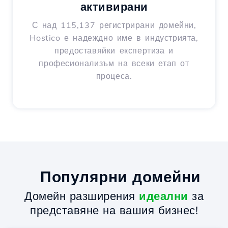
активирани
С над 115,137 регистрирани домейни,
Hostico е надеждно име в индустрията,
предоставяйки експертиза и
професионализъм на всеки етап от
процеса.
Популярни домейни
Домейн разширения
идеални
за
представяне на вашия бизнес!