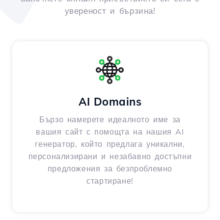
увереност и бързина!
AI Domains
Бързо намерете идеалното име за
вашия сайт с помощта на нашия AI
генератор, който предлага уникални,
персонализирани и незабавно достъпни
предложения за безпроблемно
стартиране!