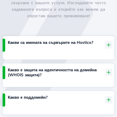
свързани с нашите услуги. Изследвайте често
задаваните въпроси и открийте как можем да
опростим вашето преживяване!
Какви са имената на сървърите на Hostico?
Какво е защита на идентичността на домейна
(WHOIS защита)?
Какво е поддомейн?