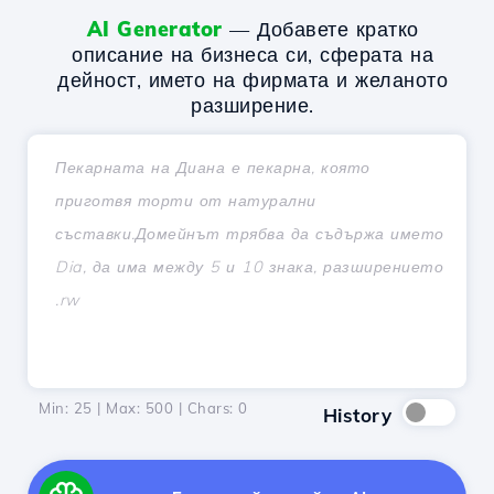
AI Generator
— Добавете кратко
описание на бизнеса си, сферата на
дейност, името на фирмата и желаното
разширение.
Min: 25 | Max: 500 | Chars:
0
History