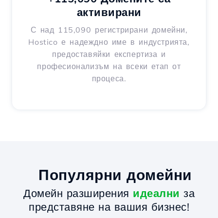
активирани
С над 115,090 регистрирани домейни,
Hostico е надеждно име в индустрията,
предоставяйки експертиза и
професионализъм на всеки етап от
процеса.
Популярни домейни
Домейн разширения
идеални
за
представяне на вашия бизнес!