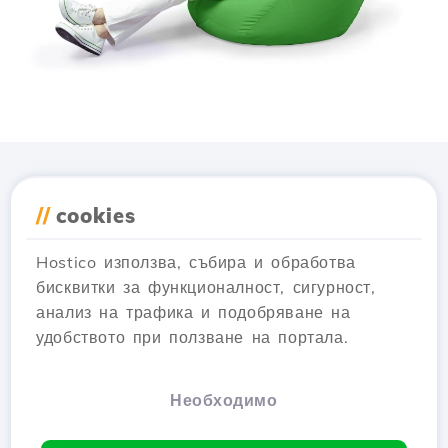
Изтеглете приложението
//
cookies
Hostico
Hostico използва, събира и обработва
бисквитки за функционалност, сигурност,
анализ на трафика и подобряване на
удобството при ползване на портала.
Необходимо