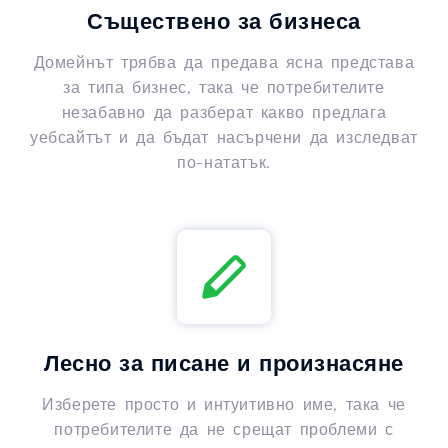
Съществено за бизнеса
Домейнът трябва да предава ясна представа
за типа бизнес, така че потребителите
незабавно да разберат какво предлага
уебсайтът и да бъдат насърчени да изследват
по-нататък.
Лесно за писане и произнасяне
Изберете просто и интуитивно име, така че
потребителите да не срещат проблеми с