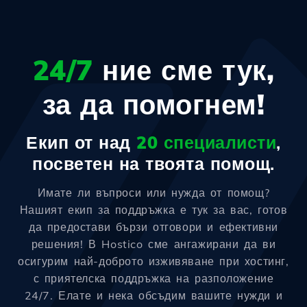
24/7
ние сме тук,
за да помогнем!
Екип от над
20 специалисти
,
посветен на твоята помощ.
Имате ли въпроси или нужда от помощ?
Нашият екип за поддръжка е тук за вас, готов
да предостави бързи отговори и ефективни
решения! В Hostico сме ангажирани да ви
осигурим най-доброто изживяване при хостинг,
с приятелска поддръжка на разположение
24/7. Елате и нека обсъдим вашите нужди и