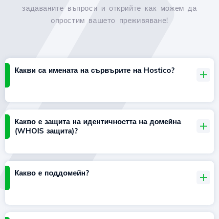
задаваните въпроси и открийте как можем да
опростим вашето преживяване!
Какви са имената на сървърите на Hostico?
Какво е защита на идентичността на домейна
(WHOIS защита)?
Какво е поддомейн?