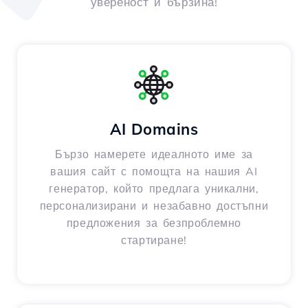
увереност и бързина!
AI Domains
Бързо намерете идеалното име за
вашия сайт с помощта на нашия AI
генератор, който предлага уникални,
персонализирани и незабавно достъпни
предложения за безпроблемно
стартиране!