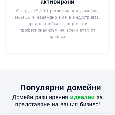
активирани
С над 115,099 регистрирани домейни,
Hostico е надеждно име в индустрията,
предоставяйки експертиза и
професионализъм на всеки етап от
процеса.
Популярни домейни
Домейн разширения
идеални
за
представяне на вашия бизнес!