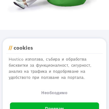
Изтеглете приложението
//
cookies
Hostico
Hostico използва, събира и обработва
бисквитки за функционалност, сигурност,
анализ на трафика и подобряване на
удобството при ползване на портала.
Необходимо
Приемам