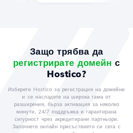
Защо трябва да
регистрирате домейн
с
Hostico?
Изберете Hostico за регистрация на домейни
и се насладете на широка гама от
разширения, бърза активация за няколко
минути, 24/7 поддръжка и гарантирана
сигурност чрез акредитирани партньори.
Започнете онлайн присъствието си сега с