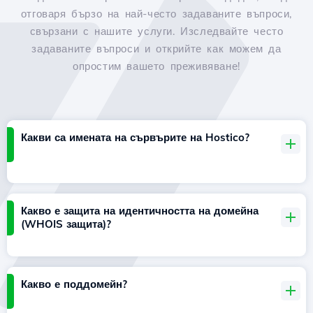
отговаря бързо на най-често задаваните въпроси,
свързани с нашите услуги. Изследвайте често
задаваните въпроси и открийте как можем да
опростим вашето преживяване!
Какви са имената на сървърите на Hostico?
Какво е защита на идентичността на домейна
(WHOIS защита)?
Какво е поддомейн?