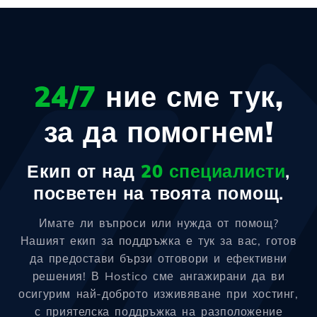
24/7
ние сме тук,
за да помогнем!
Екип от над
20 специалисти
,
посветен на твоята помощ.
Имате ли въпроси или нужда от помощ?
Нашият екип за поддръжка е тук за вас, готов
да предостави бързи отговори и ефективни
решения! В Hostico сме ангажирани да ви
осигурим най-доброто изживяване при хостинг,
с приятелска поддръжка на разположение