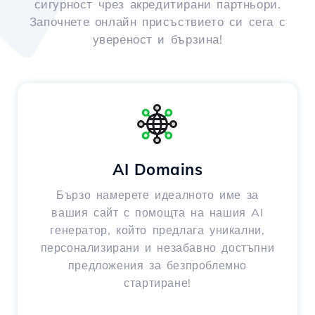
сигурност чрез акредитирани партньори.
Започнете онлайн присъствието си сега с
увереност и бързина!
AI Domains
Бързо намерете идеалното име за
вашия сайт с помощта на нашия AI
генератор, който предлага уникални,
персонализирани и незабавно достъпни
предложения за безпроблемно
стартиране!