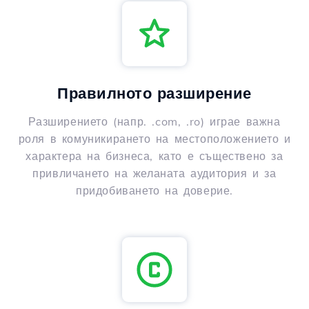
Правилното разширение
Разширението (напр. .com, .ro) играе важна
роля в комуникирането на местоположението и
характера на бизнеса, като е съществено за
привличането на желаната аудитория и за
придобиването на доверие.