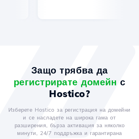
Защо трябва да
регистрирате домейн
с
Hostico?
Изберете Hostico за регистрация на домейни
и се насладете на широка гама от
разширения, бърза активация за няколко
минути, 24/7 поддръжка и гарантирана