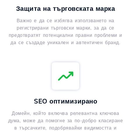
Защита на търговската марка
Важно е да се избягва използването на
регистрирани търговски марки, за да се
предотвратят потенциални правни проблеми и
да се създаде уникален и автентичен бранд.
SEO оптимизирано
Домейн, който включва релевантна ключова
дума, може да помогне за по-добро класиране
в търсачките, подобрявайки видимостта и