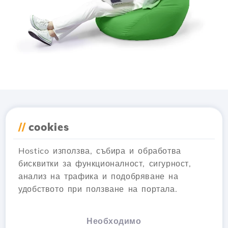
Изтеглете приложението
//
cookies
Hostico
Hostico използва, събира и обработва
бисквитки за функционалност, сигурност,
анализ на трафика и подобряване на
удобството при ползване на портала.
Необходимо