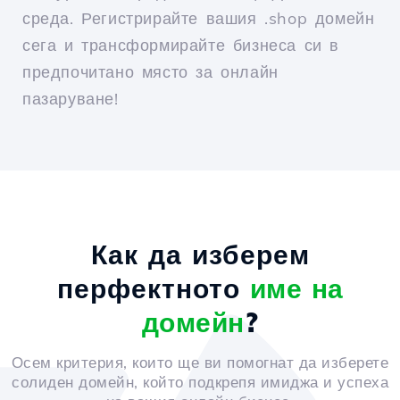
среда. Регистрирайте вашия .shop домейн
сега и трансформирайте бизнеса си в
предпочитано място за онлайн
пазаруване!
Как да изберем
перфектното
име на
домейн
?
Осем критерия, които ще ви помогнат да изберете
солиден домейн, който подкрепя имиджа и успеха