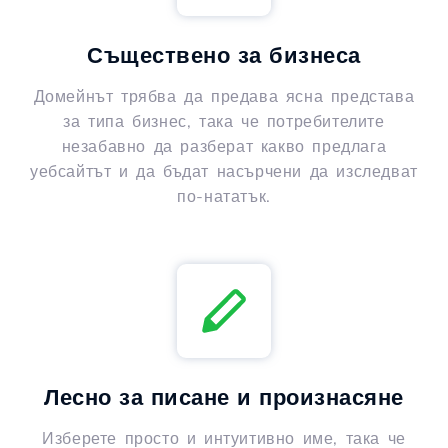
Съществено за бизнеса
Домейнът трябва да предава ясна представа
за типа бизнес, така че потребителите
незабавно да разберат какво предлага
уебсайтът и да бъдат насърчени да изследват
по-нататък.
Лесно за писане и произнасяне
Изберете просто и интуитивно име, така че