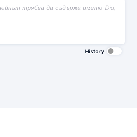
History