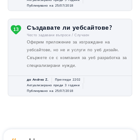
Публикувано на 25/07/2018
Създавате ли уебсайтове?
13
Често задавани въпроси /
Случаен
Оферим приложение за изграждане на
уебсайтове, но не и услуги по уеб дизайн.
Свържете се с компания за уеб разработка за
специализирани нужди.
до Andrea Z.
Прегледи 2202
Актуализирано преди 3 години
Публикувано на 25/07/2018