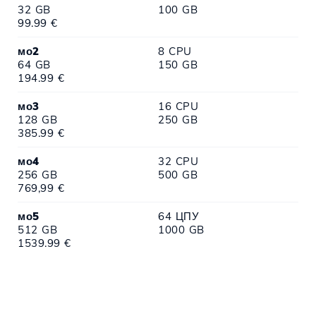
32 GB
100 GB
99.99 €
мо2
8 CPU
64 GB
150 GB
194.99 €
мо3
16 CPU
128 GB
250 GB
385.99 €
мо4
32 CPU
256 GB
500 GB
769,99 €
мо5
64 ЦПУ
512 GB
1000 GB
1539.99 €