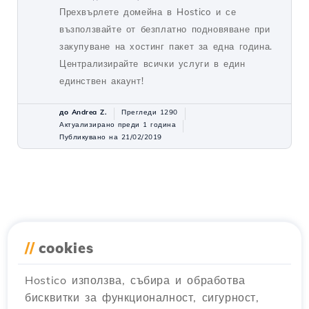
Прехвърлете домейна в Hostico и се
възползвайте от безплатно подновяване при
закупуване на хостинг пакет за една година.
Централизирайте всички услуги в един
единствен акаунт!
до Andrea Z.
Прегледи 1290
Актуализирано преди 1 година
Публикувано на 21/02/2019
//
cookies
Hostico използва, събира и обработва
бисквитки за функционалност, сигурност,