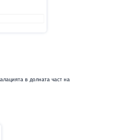
алацията в долната част на