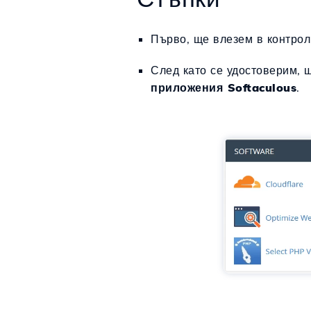
Първо, ще влезем в контрол
След като се удостоверим, 
приложения Softaculous
.