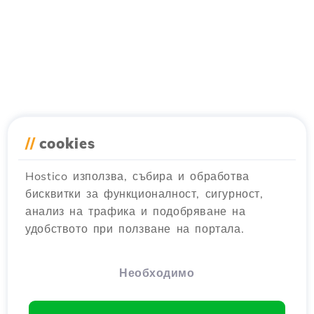
//
cookies
Hostico използва, събира и обработва
бисквитки за функционалност, сигурност,
анализ на трафика и подобряване на
удобството при ползване на портала.
Необходимо