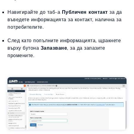
Навигирайте до таб-а
Публичен контакт
за да
въведете информацията за контакт, налична за
потребителите.
След като попълните информацията, щракнете
върху бутона
Запазване
, за да запазите
промените.