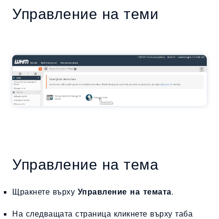
Управление на теми
Управление на тема
Щракнете върху
Управление на темата
.
На следващата страница кликнете върху таба