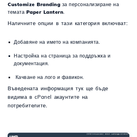
Customize Branding
за персонализиране на
темата
Paper Lantern
.
Наличните опции в тази категория включват:
Добавяне на името на компанията.
Настройка на страница за поддръжка и
документация.
Качване на лого и фавикон.
Въведената информация тук ще бъде
видима в cPanel акаунтите на
потребителите.