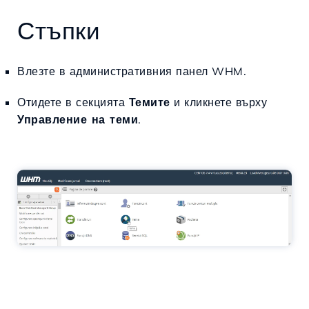
Стъпки
Влезте в административния панел WHM.
Отидете в секцията
Темите
и кликнете върху
Управление на теми
.