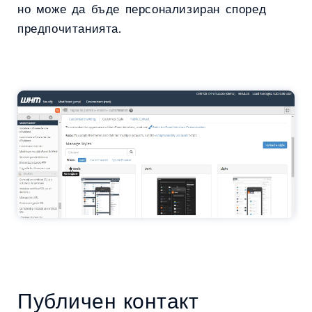
но може да бъде персонализиран според
предпочитанията.
Публичен контакт