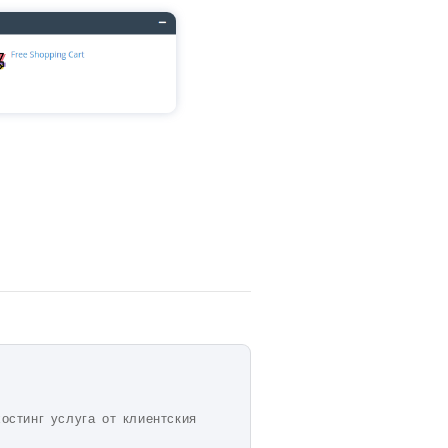
остинг услуга от клиентския