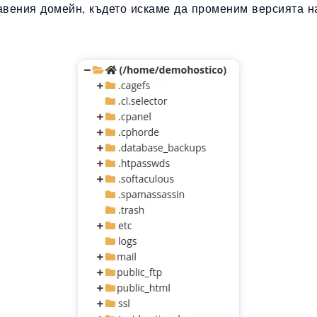
вения домейн, където искаме да променим версията н