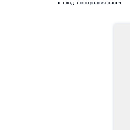
вход в контролния панел.