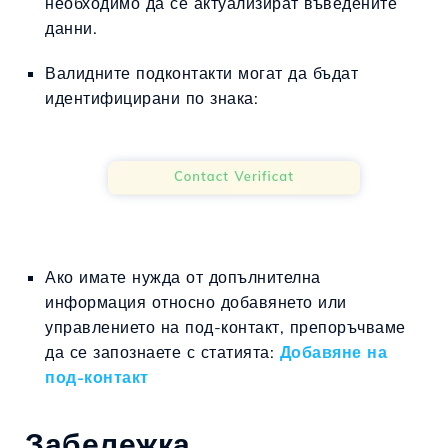
необходимо да се актуализират въведените
данни.
Валидните подконтакти могат да бъдат
идентифицирани по знака:
Ако имате нужда от допълнителна
информация относно добавянето или
управлението на под-контакт, препоръчваме
да се запознаете с статията:
Добавяне на
под-контакт
Забележка