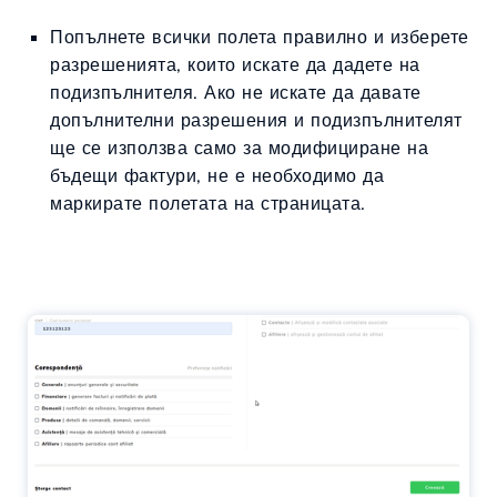
Попълнете всички полета правилно и изберете
разрешенията, които искате да дадете на
подизпълнителя. Ако не искате да давате
допълнителни разрешения и подизпълнителят
ще се използва само за модифициране на
бъдещи фактури, не е необходимо да
маркирате полетата на страницата.