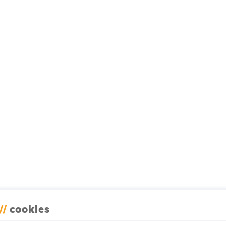
//
cookies